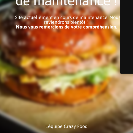
de maintenance !
Site actuellement en cours de maintenance. Nous
reviendrons bientôt !
Nous vous remercions de votre compréhension.
L'équipe Crazy Food