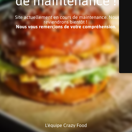
de maintenance !
Site actuellement en cours de maintenance. Nous
reviendrons bientôt !
Nous vous remercions de votre compréhension.
L'équipe Crazy Food