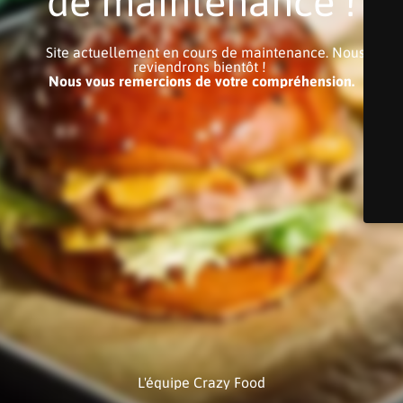
de maintenance !
Site actuellement en cours de maintenance. Nous
reviendrons bientôt !
Nous vous remercions de votre compréhension.
L'équipe Crazy Food