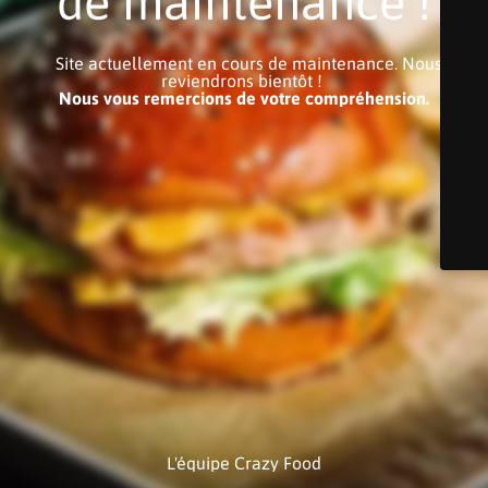
de maintenance !
Site actuellement en cours de maintenance. Nous
reviendrons bientôt !
Nous vous remercions de votre compréhension.
L'équipe Crazy Food