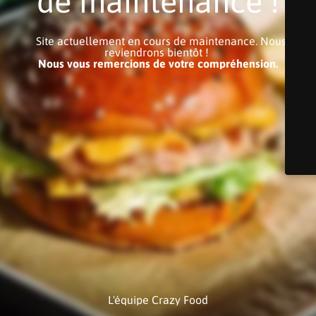
de maintenance !
Site actuellement en cours de maintenance. Nous
reviendrons bientôt !
Nous vous remercions de votre compréhension.
L'équipe Crazy Food