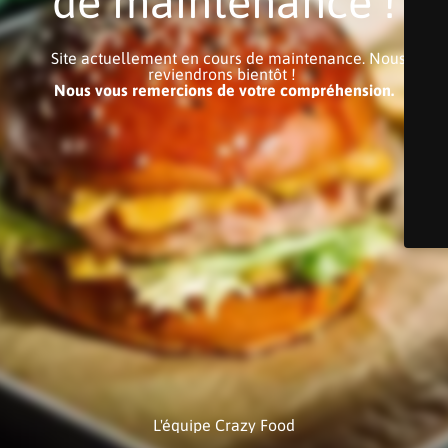
de maintenance !
Site actuellement en cours de maintenance. Nous
reviendrons bientôt !
Nous vous remercions de votre compréhension.
L'équipe Crazy Food