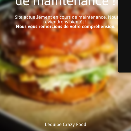
de maintenance !
Site actuellement en cours de maintenance. Nous
reviendrons bientôt !
Nous vous remercions de votre compréhension.
L'équipe Crazy Food