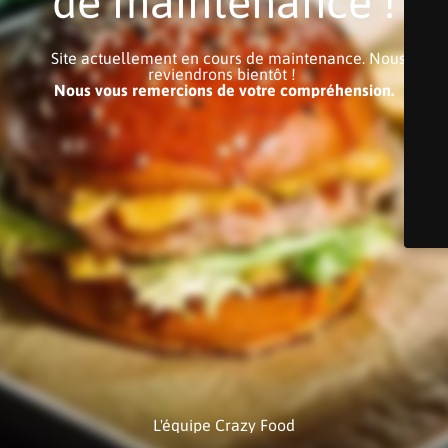
de maintenance !
Site actuellement en cours de maintenance. Nous
reviendrons bientôt !
Nous vous remercions de votre compréhension.
L'équipe Crazy Food