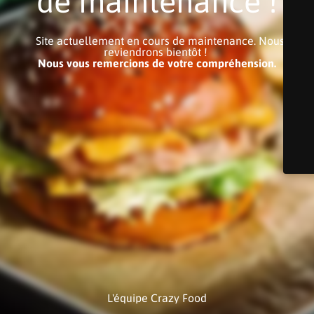
de maintenance !
Site actuellement en cours de maintenance. Nous
reviendrons bientôt !
Nous vous remercions de votre compréhension.
L'équipe Crazy Food